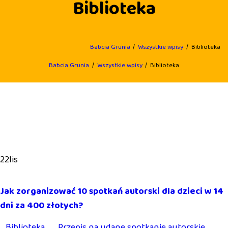
Biblioteka
Babcia Grunia
Wszystkie wpisy
Biblioteka
Babcia Grunia
Wszystkie wpisy
Biblioteka
22
lis
Jak zorganizować 10 spotkań autorski dla dzieci w 14
dni za 400 złotych?
Biblioteka
Przepis na udane spotkanie autorskie