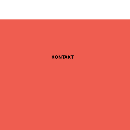
KONTAKT