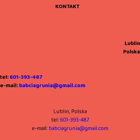
KONTAKT
Lublin
Polska
tel:
601-393-487
e-mail:
babciagrunia@gmail.com
Lublin, Polska
tel:
601-393-487
e-mail:
babciagrunia@gmail.com