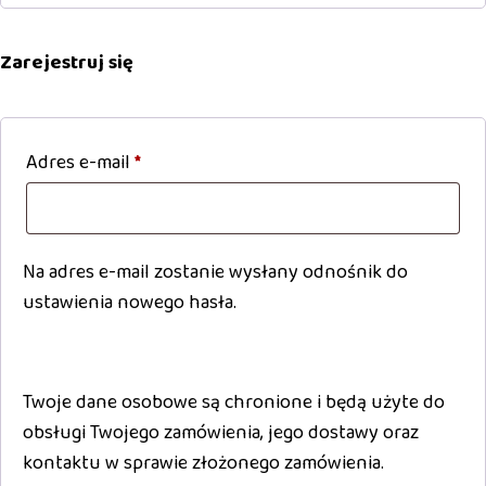
Zarejestruj się
Adres e-mail
*
Wymagane
Na adres e-mail zostanie wysłany odnośnik do
ustawienia nowego hasła.
Twoje dane osobowe są chronione i będą użyte do
obsługi Twojego zamówienia, jego dostawy oraz
kontaktu w sprawie złożonego zamówienia.