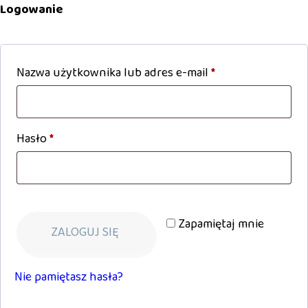
Logowanie
Nazwa użytkownika lub adres e-mail
*
Wymagane
Hasło
*
Wymagane
Zapamiętaj mnie
ZALOGUJ SIĘ
Nie pamiętasz hasła?