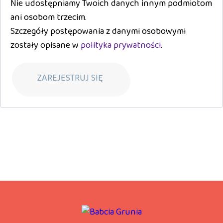
Nie udostępniamy Twoich danych innym podmiotom
ani osobom trzecim.
Szczegóły postępowania z danymi osobowymi
zostały opisane w
polityka prywatności
.
ZAREJESTRUJ SIĘ