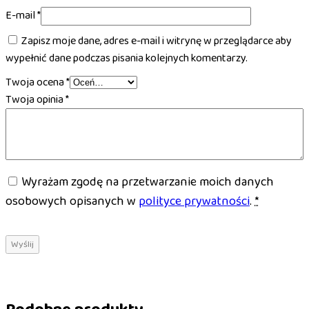
E-mail
*
Zapisz moje dane, adres e-mail i witrynę w przeglądarce aby
wypełnić dane podczas pisania kolejnych komentarzy.
Twoja ocena
*
Twoja opinia
*
Wyrażam zgodę na przetwarzanie moich danych
osobowych opisanych w
polityce prywatności
.
*