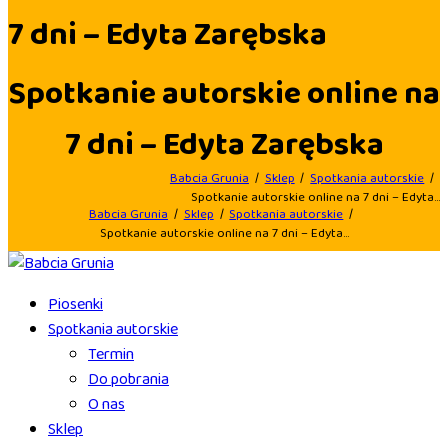
7 dni – Edyta Zarębska
Spotkanie autorskie online na
7 dni – Edyta Zarębska
Babcia Grunia
Sklep
Spotkania autorskie
Spotkanie autorskie online na 7 dni – Edyta...
Babcia Grunia
Sklep
Spotkania autorskie
Spotkanie autorskie online na 7 dni – Edyta...
Piosenki
Spotkania autorskie
Termin
Do pobrania
O nas
Sklep