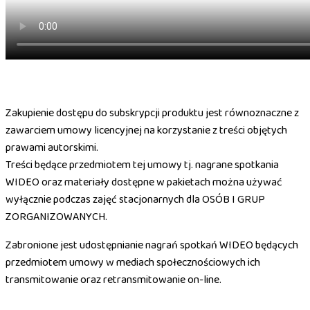
Zakupienie dostępu do subskrypcji produktu jest równoznaczne z
zawarciem umowy licencyjnej na korzystanie z treści objętych
prawami autorskimi.
Treści będące przedmiotem tej umowy tj. nagrane spotkania
WIDEO oraz materiały dostępne w pakietach można używać
wyłącznie podczas zajęć stacjonarnych dla OSÓB I GRUP
ZORGANIZOWANYCH.
Zabronione jest udostępnianie nagrań spotkań WIDEO będących
przedmiotem umowy w mediach społecznościowych ich
transmitowanie oraz retransmitowanie on-line.