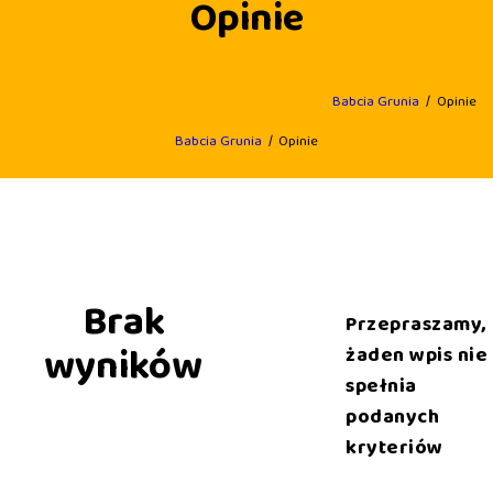
Opinie
Babcia Grunia
Opinie
Babcia Grunia
Opinie
Brak
Przepraszamy,
wyników
żaden wpis nie
spełnia
podanych
kryteriów