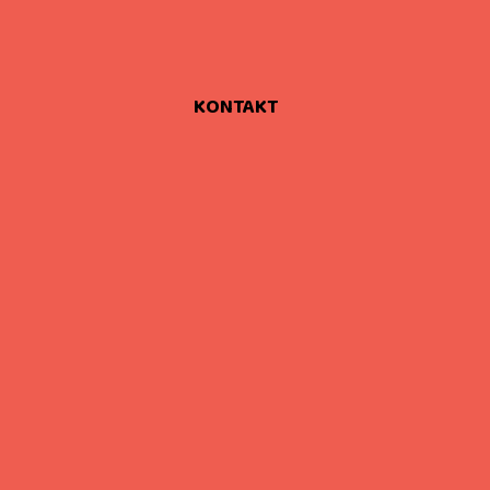
KONTAKT