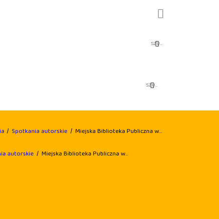
ia
Spotkania autorskie
Miejska Biblioteka Publiczna w...
ia autorskie
Miejska Biblioteka Publiczna w...