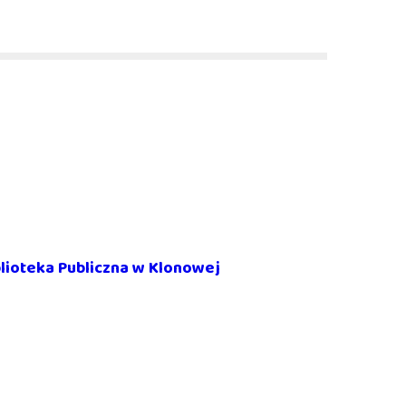
lioteka Publiczna w Klonowej