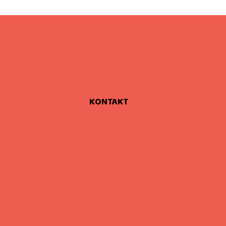
KONTAKT